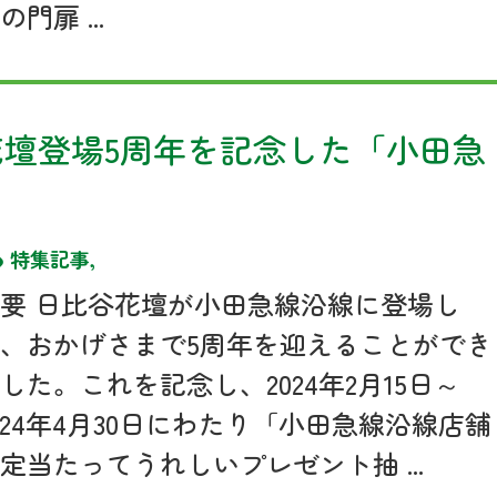
の門扉 ...
壇登場5周年を記念した「小田急
特集記事
,
要 日比谷花壇が小田急線沿線に登場し
、おかげさまで5周年を迎えることができ
した。これを記念し、2024年2月15日～
024年4月30日にわたり「小田急線沿線店舗
定当たってうれしいプレゼント抽 ...