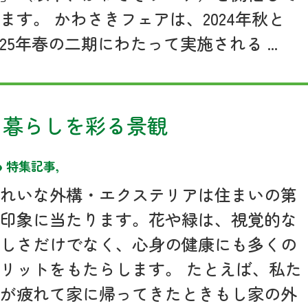
ます。 かわさきフェアは、2024年秋と
025年春の二期にわたって実施される ...
 暮らしを彩る景観
特集記事
,
きれいな外構・エクステリアは住まいの第
一印象に当たります。花や緑は、視覚的な
美しさだけでなく、心身の健康にも多くの
リットをもたらします。 たとえば、私た
ちが疲れて家に帰ってきたときもし家の外