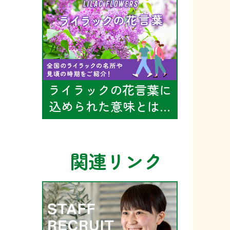
ライラックの花言葉に
込められた意味とは…
関連リンク