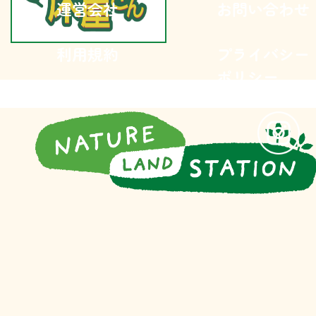
運営会社
お問い合わせ
利用規約
プライバシー
ポリシー
Copyright (C) Nature Land Station All Rights Reserved.