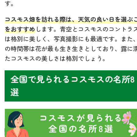
す。
コスモス畑を訪れる際は、天気の良い日を選ぶ
をおすすめ
します。青空とコスモスのコントラ
は格別に美しく、写真撮影にも最適です。また
の時間帯は花が最も生き生きとしており、露に
たコスモスの美しさは格別でしょう。
全国で見られるコスモスの名所8
選