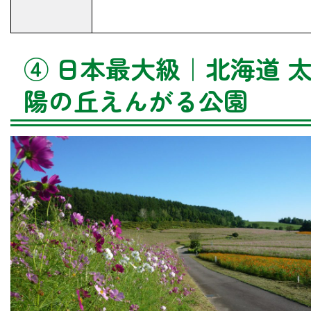
④ 日本最大級｜北海道 
陽の丘えんがる公園