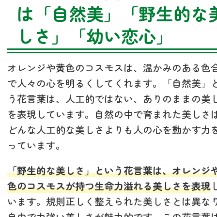
は「自然美」「野生的な
しさ」「幼い恋心」
オレンジや黄色のコスモスは、温かみのある色
で人々の心を明るくしてくれます。「自然美」
う花言葉は、人工的ではない、ありのままの美
を表現しています。自然の中で育まれた美しさ
どんな人工的な美しさよりも人の心を動かす力
っています。
「野生的な美しさ」という花言葉は、オレンジ
色のコスモスが持つ生命力溢れる美しさを表現
います。規則正しく整えられた美しさとは異な
自由で力強い美しさが魅力的です。この花言葉