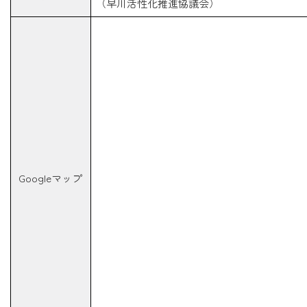
（早川活性化推進協議会）
Googleマップ