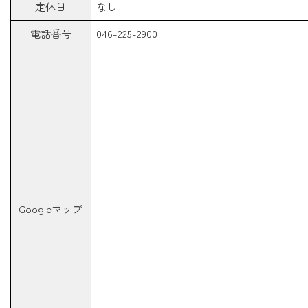
定休日
なし
電話番号
046-225-2900
Googleマップ