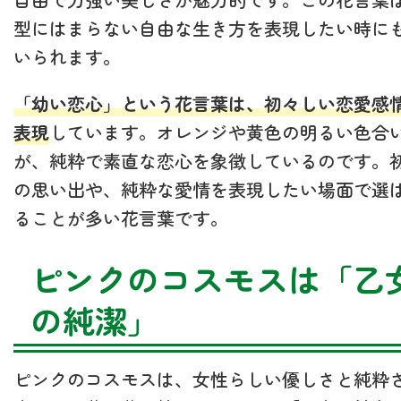
型にはまらない自由な生き方を表現したい時に
いられます。
「幼い恋心」という花言葉は、初々しい恋愛感
表現
しています。オレンジや黄色の明るい色合
が、純粋で素直な恋心を象徴しているのです。
の思い出や、純粋な愛情を表現したい場面で選
ることが多い花言葉です。
ピンクのコスモスは「乙
の純潔」
ピンクのコスモスは、女性らしい優しさと純粋