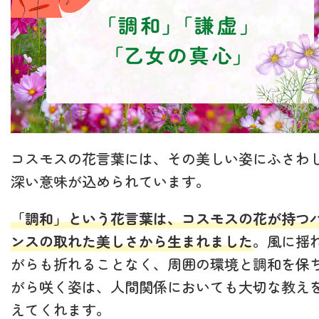
コスモスの花言葉には、その美しい姿にふさわ
深い意味が込められています。
「調和」という花言葉は、コスモスの花が持つ
ンスの取れた美しさから生まれました
。風に揺
がらも折れることなく、周囲の環境と調和を保
がら咲く姿は、人間関係においても大切な教え
えてくれます。