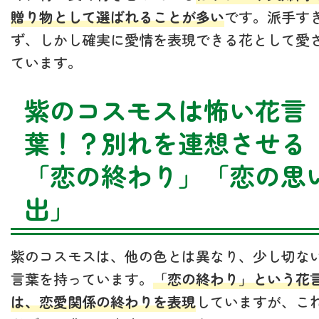
贈り物として選ばれることが多い
です。派手す
ず、しかし確実に愛情を表現できる花として愛
ています。
紫のコスモスは怖い花言
葉！？別れを連想させる
「恋の終わり」「恋の思
出」
紫のコスモスは、他の色とは異なり、少し切な
言葉を持っています。
「恋の終わり」という花
は、恋愛関係の終わりを表現
していますが、こ