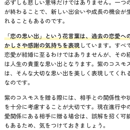
必ずしも悲しい意味だけではありません。一つ
が終わることで、新しい出会いや成長の機会が
れることもあるのです。
「恋の思い出」という花言葉は、過去の恋愛へ
かしさや感謝の気持ちを表現
しています。すべ
恋愛が結婚に至るわけではありませんが、その
は人生の貴重な思い出となります。紫のコスモ
は、そんな大切な思い出を美しく表現してくれ
なのです。
紫のコスモスを贈る際には、相手との関係性や
を十分に考慮することが大切です。現在進行中
愛関係にある相手に贈る場合は、誤解を招く可
もあるため、気をつけておきましょう。