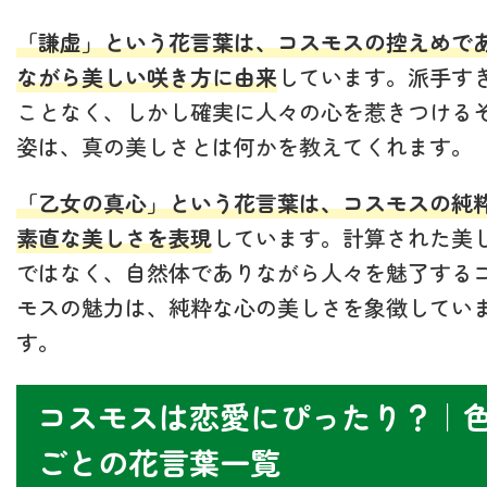
「謙虚」という花言葉は、コスモスの控えめで
ながら美しい咲き方に由来
しています。派手す
ことなく、しかし確実に人々の心を惹きつける
姿は、真の美しさとは何かを教えてくれます。
「乙女の真心」という花言葉は、コスモスの純
素直な美しさを表現
しています。計算された美
ではなく、自然体でありながら人々を魅了する
モスの魅力は、純粋な心の美しさを象徴してい
す。
コスモスは恋愛にぴったり？｜
ごとの花言葉一覧