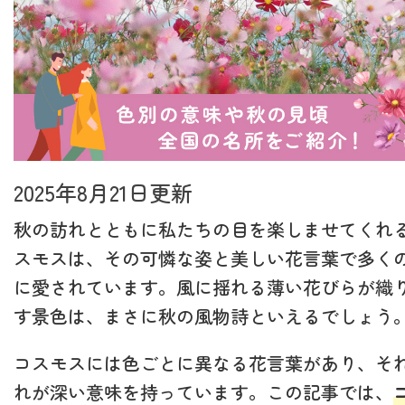
2025年8月21日更新
秋の訪れとともに私たちの目を楽しませてくれ
スモスは、その可憐な姿と美しい花言葉で多く
に愛されています。風に揺れる薄い花びらが織
す景色は、まさに秋の風物詩といえるでしょう
コスモスには色ごとに異なる花言葉があり、そ
れが深い意味を持っています。この記事では、