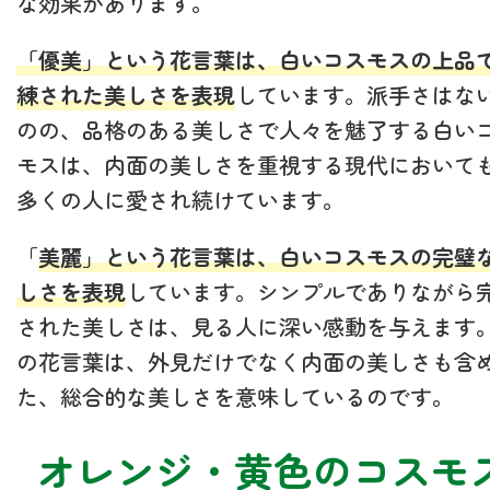
な効果があります。
「優美」という花言葉は、白いコスモスの上品
練された美しさを表現
しています。派手さはな
のの、品格のある美しさで人々を魅了する白い
モスは、内面の美しさを重視する現代において
多くの人に愛され続けています。
「
美麗」という花言葉は、白いコスモスの完璧
しさを表現
しています。シンプルでありながら
された美しさは、見る人に深い感動を与えます
の花言葉は、外見だけでなく内面の美しさも含
た、総合的な美しさを意味しているのです。
オレンジ・黄色のコスモ