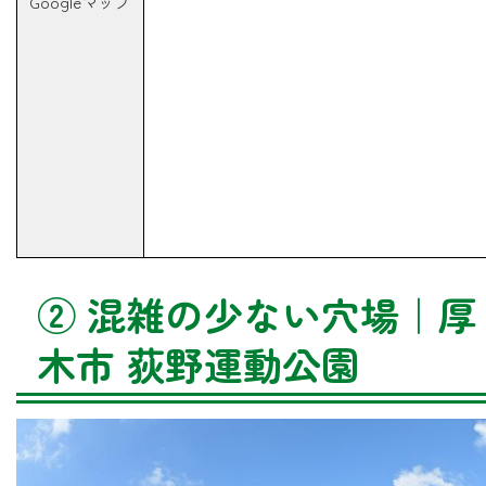
Googleマップ
② 混雑の少ない穴場｜厚
木市 荻野運動公園