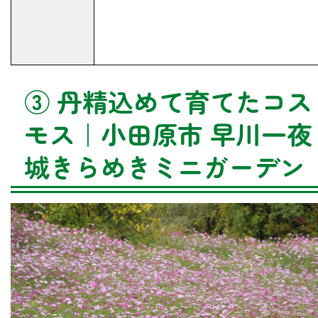
③ 丹精込めて育てたコス
モス｜小田原市 早川一夜
城きらめきミニガーデン