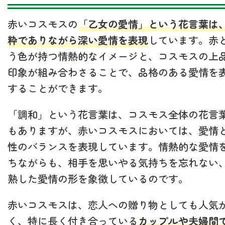
赤いコスモスの
「乙女の愛情」という花言葉は
粋でありながら深い愛情を表現
しています。赤
う色が持つ情熱的なイメージと、コスモスの上
印象が組み合わさることで、品格のある愛情を
することができます。
「調和」という花言葉は、コスモス全体の花言
もありますが、赤いコスモスにおいては、愛情
性のバランスを表現しています。情熱的な愛情
ちながらも、相手を思いやる気持ちを忘れない
熟した愛情の形を象徴しているのです。
赤いコスモスは、恋人への贈り物としても人気
く、特に長く付き合っている
カップルや夫婦間