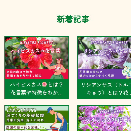
新着記事
ハイビスカス
とは？
リシアンサス（トル
花言葉や特徴をわか…
キョウ）とは？花