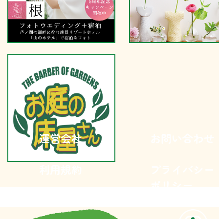
運営会社
お問い合わせ
利用規約
プライバシー
ポリシー
Copyright (C) Nature Land Station All Rights Reserved.