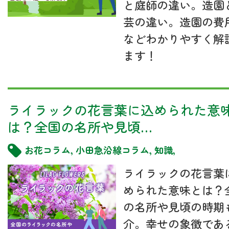
と庭師の違い。造園
芸の違い。造園の費
などわかりやすく解
ます！
ライラックの花言葉に込められた意
は？全国の名所や見頃…
お花コラム
,
小田急沿線コラム
,
知識
,
ライラックの花言葉
められた意味とは？
の名所や見頃の時期
介。幸せの象徴であ