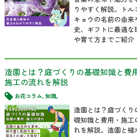
りやすく解説。トル
キョウの名前の由来
史、ギフトに最適な
や育て方までご紹介
造園とは？庭づくりの基礎知識と費
施工の流れを解説
お花コラム
,
知識
,
造園とは？庭づくり
礎知識と費用・施工
れを解説。造園と植