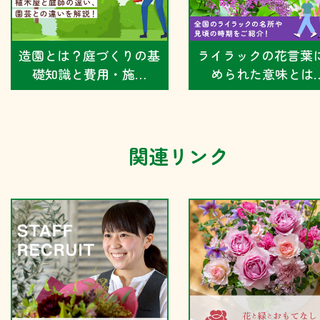
造園とは？庭づくりの基
ライラックの花言葉
礎知識と費用・施…
められた意味とは
関連リンク