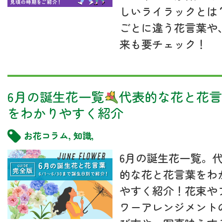
しいライラックとは
ごとに違う花言葉や
来も要チェック！
6月の誕生花一覧
代表的な花と花言
をわかりやすく紹介
お花コラム
,
知識
,
6月の誕生花一覧。
的な花と花言葉をわ
やすく紹介！花束や
ワーアレンジメント