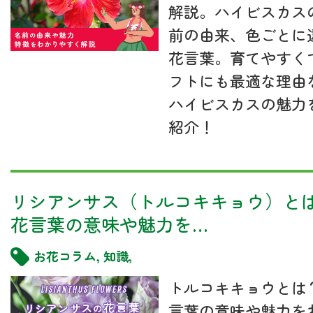
解説。ハイビスカス
前の由来、色ごとに
花言葉。育てやすく
フトにも最適な理由
ハイビスカスの魅力
紹介！
リシアンサス（トルコキキョウ）と
花言葉の意味や魅力を…
お花コラム
,
知識
,
トルコキキョウとは
言葉の意味や魅力を