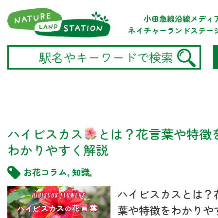
小田急線沿線メディ
ネイチャーランドステー
ハイビスカス
とは？花言葉や特徴
わかりやすく解説
お花コラム
,
知識
,
ハイビスカスとは？
葉や特徴をわかりや