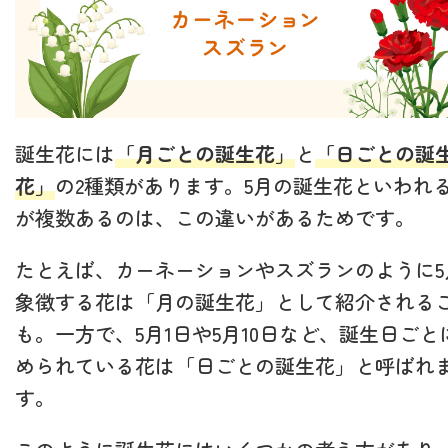
誕生花には
「月ごとの誕生花」
と
「日ごとの誕
花」
の2種類があります。5月の誕生花といわれ
が複数あるのは、この違いがあるためです。
たとえば、カーネーションやスズランのように5
象徴する花は「月の誕生花」として紹介される
も。一方で、5月1日や5月10日など、誕生日ごと
められている花は「日ごとの誕生花」と呼ばれ
す。