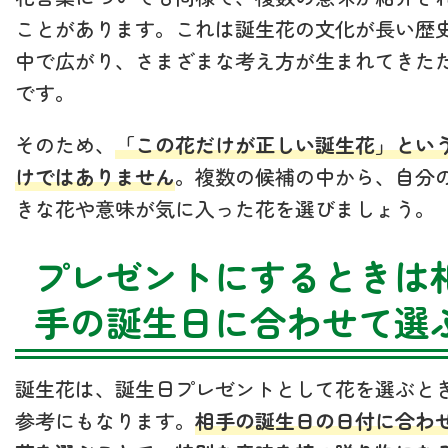
ことがあります。これは誕生花の文化が長い歴
中で広がり、さまざまな考え方が生まれてきた
です。
そのため、
「この花だけが正しい誕生花」とい
けではありません
。複数の候補の中から、自分
きな花や意味が気に入った花を選びましょう。
プレゼントにするときは
手の誕生日に合わせて選
誕生花は、誕生日プレゼントとして花を選ぶと
参考にもなります。
相手の誕生日の日付に合わ