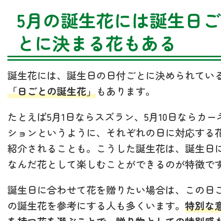
5月の誕生花には誕生日ご
とに決まる花もある
誕生花には、誕生日の日付ごとに決められてい
「日ごとの誕生花」
もあります。
たとえば5月1日ならスズラン、5月10日ならカー
ションというように、それぞれの日に対応する
紹介されることも。こうした誕生花は、誕生日
なんだ花として楽しむことができるのが特徴で
誕生日に合わせて花を贈りたい場合は、この日
の誕生花を参考にする人も多くいます。
特別な