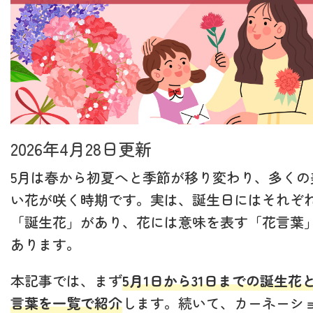
2026年4月28日更新
5月は春から初夏へと季節が移り変わり、多くの
い花が咲く時期です。実は、誕生日にはそれぞ
「誕生花」があり、花には意味を表す「花言葉
あります。
本記事では、まず
5月1日から31日までの誕生花
言葉を一覧で紹介
します。続いて、カーネーシ