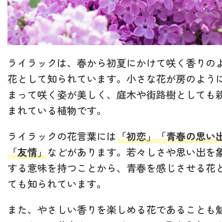
ライラックは、春から初夏にかけて咲く香りの
花として知られています。小さな花が房のよう
まって咲く姿が美しく、庭木や街路樹としても
まれている植物です。
ライラックの花言葉には
「初恋」「青春の思い
「友情」
などがあります。若々しさや思い出を
する意味を持つことから、青春を感じさせる花
ても知られています。
また、やさしい香りを楽しめる花であることも