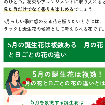
のひとつ。花束やアレンジメントに取り入れる
見た目だけでなく香りも楽しめる
でしょう。
5月らしい季節感のある花を贈りたいときには、
ラックも誕生花の候補として考えられる花です
5月の誕生花は複数ある｜月の花
と日ごとの花の違い