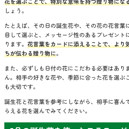
花を選ぶことで、特別な意味を持つ贈り物にな
しょう。
たとえば、その日の誕生花や、その花の花言葉
目して選ぶと、メッセージ性のあるプレゼント
ります。
花言葉をカードに添えることで、より
ちが伝わる贈り物に
。
また、必ずしも日付の花にこだわる必要はあり
ん。相手の好きな花や、季節に合った花を選ぶ
も大切です。
誕生花と花言葉を参考にしながら、相手に喜ん
らえる花を選んでみてください。