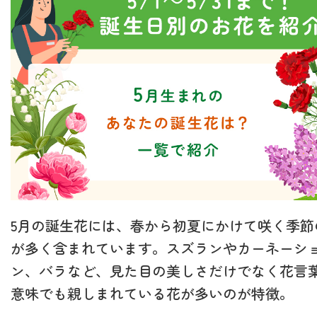
5月の誕生花には、春から初夏にかけて咲く季節
が多く含まれています。スズランやカーネーシ
ン、バラなど、見た目の美しさだけでなく花言
意味でも親しまれている花が多いのが特徴。