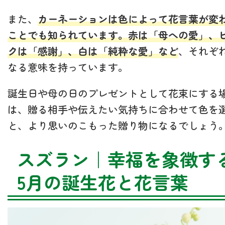
また、
カーネーションは色によって花言葉が変
ことでも知られています。赤は「母への愛」、
クは「感謝」、白は「純粋な愛」など
、それぞ
なる意味を持っています。
誕生日や母の日のプレゼントとして花束にする
は、贈る相手や伝えたい気持ちに合わせて色を
と、より思いのこもった贈り物になるでしょう
スズラン｜幸福を象徴す
5月の誕生花と花言葉