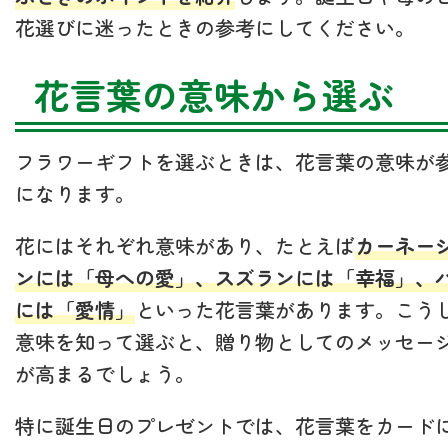
花選びに迷ったときの参考にしてください。
花言葉の意味から選ぶ
フラワーギフトを選ぶときは、花言葉の意味が
になります。
花にはそれぞれ意味があり、たとえば
カーネー
ンには「母への愛」、スズランには「幸福」、
には「愛情」
といった花言葉があります。こう
意味を知って選ぶと、贈り物としてのメッセー
が高まるでしょう。
特に誕生日のプレゼントでは、花言葉をカード