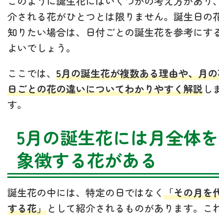
このように誕生花にはいくつかの考え方があり
介される花がひとつとは限りません。誕生日の
知りたい場合は、日付ごとの誕生花を参考にす
よいでしょう。
ここでは、
5月の誕生花が複数ある理由や、月の
日ごとの花の違いについてわかりやすく解説
し
す。
5月の誕生花には月全体を
象徴する花がある
誕生花の中には、特定の日ではなく
「その月を
する花」
として紹介されるものがあります。こ