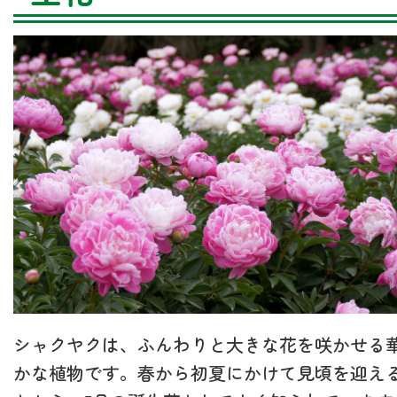
シャクヤクは、ふんわりと大きな花を咲かせる
かな植物です。春から初夏にかけて見頃を迎え