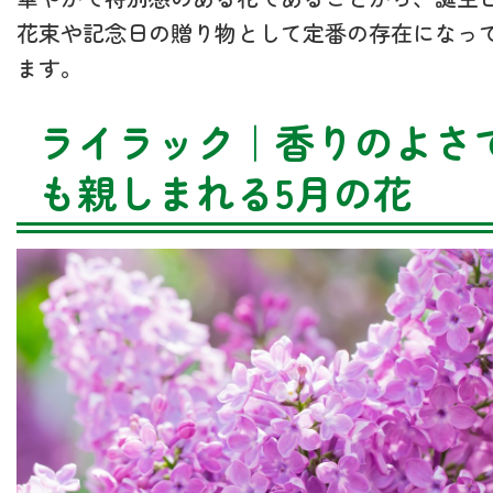
花束や記念日の贈り物として定番の存在になっ
ます。
ライラック｜香りのよさ
も親しまれる5月の花