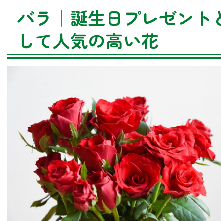
バラ｜誕生日プレゼント
して人気の高い花