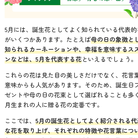
5月には、誕生花としてよく知られている代表的
がいくつかあります。たとえば
母の日の象徴と
知られるカーネーションや、幸福を意味するス
ンなどは、5月を代表する花
といえるでしょう。
これらの花は見た目の美しさだけでなく、花言
意味からも人気があります。そのため、誕生日
ゼントや母の日の花束として選ばれることも多く
月生まれの人に贈る花の定番です。
ここでは、
5月の誕生花としてよく紹介される代
な花を取り上げ、それぞれの特徴や花言葉につ