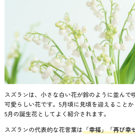
スズランは、小さな白い花が鈴のように並んで
可愛らしい花です。5月頃に見頃を迎えることか
5月の誕生花としてよく紹介されます。
スズランの代表的な花言葉は
「幸福」「再び幸