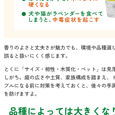
香りのよさと丈夫さが魅力でも、環境や品種選
誤ると扱いにくく感じます。
とくに「サイズ・相性・木質化・ペット」は見
しがち。庭の広さや土質、家族構成を踏まえ、
ブルになる前に対策を考えておくと、後々の手
を防げますよ。
品種によっては大きくな