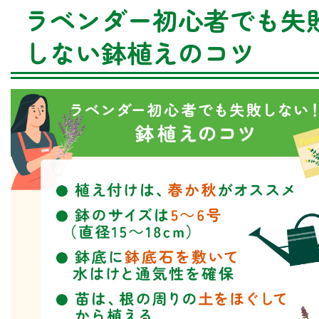
ラベンダー初心者でも失
しない鉢植えのコツ