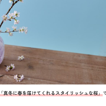
「真冬に春を届けてくれるスタイリッシュな桜」