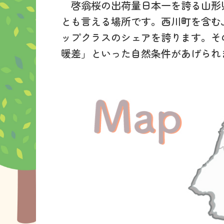
啓翁桜の出荷量日本一を誇る山形
とも言える場所です。西川町を含む
ップクラスのシェアを誇ります。そ
暖差」といった自然条件があげられ