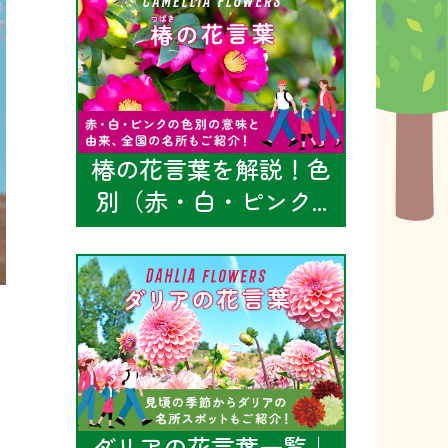
椿の花言葉を解説！色
別（赤・白・ピンク...
ダリアの花言葉一覧｜