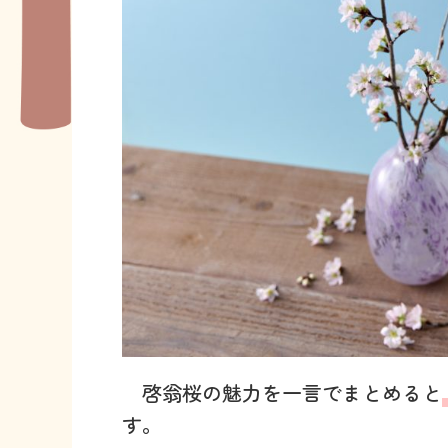
啓翁桜の魅力を一言でまとめると
す。