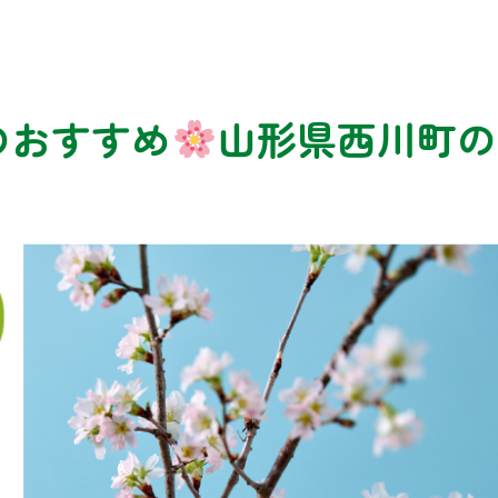
】旬のおすすめ
山形県西川町の