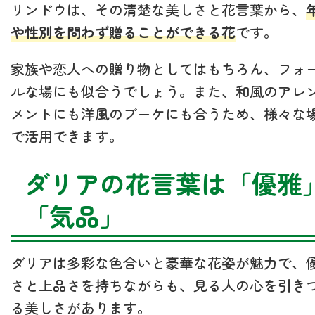
リンドウは、その清楚な美しさと花言葉から、
や性別を問わず贈ることができる花
です。
家族や恋人への贈り物としてはもちろん、フォ
ルな場にも似合うでしょう。また、和風のアレ
メントにも洋風のブーケにも合うため、様々な
で活用できます。
ダリアの花言葉は「優雅
「気品」
ダリアは多彩な色合いと豪華な花姿が魅力で、
さと上品さを持ちながらも、見る人の心を引き
る美しさがあります。