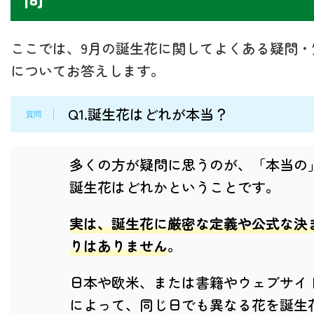
ここでは、9月の誕生花に関してよくある疑問・
についてお答えします。
Q1.誕生花はどれが本当？
多くの方が疑問に思うのが、「本当の
誕生花はどれかということです。
実は、誕生花に厳密な定義や公式な決
りはありません
。
日本や欧米、または書籍やウェブサイ
によって、同じ日でも異なる花を誕生