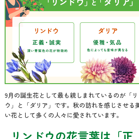
9月の誕生花として最も親しまれているのが「リ
ウ」と「ダリア」です。秋の訪れを感じさせる
い花として多くの人々に愛されています。
リンドウの花言葉は「正