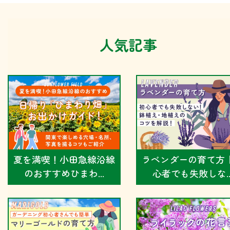
人気記事
夏を満喫！小田急線沿線
ラベンダーの育て方
のおすすめひまわ...
心者でも失敗しな..