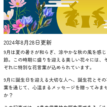
2024年8月28日更新
9月は夏の暑さが和らぎ、涼やかな秋の風を感じ
節。この時期に盛りを迎える美しい花々には、
ぞれに特別な花言葉が込められています。
9月に誕生日を迎える大切な人へ、誕生花とその
葉を通じて、心温まるメッセージを贈ってみま
か？