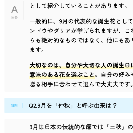
として紹介していることがあります。
一般的に、9月の代表的な誕生花とし
ンドウやダリアが挙げられますが、こ
らも絶対的なものではなく、他にもあ
ます。
大切なのは、自分や大切な人の誕生日
意味のある花を選ぶこと
。自分の好み
贈る相手に合わせて選んで大丈夫です
Q2.9月を「仲秋」と呼ぶ由来は？
9月は日本の伝統的な暦では「三秋」