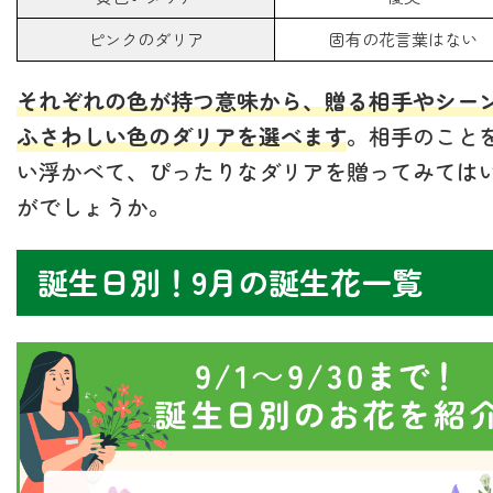
ピンクのダリア
固有の花言葉はない
それぞれの色が持つ意味から、贈る相手やシー
ふさわしい色のダリアを選べます
。相手のこと
い浮かべて、ぴったりなダリアを贈ってみては
がでしょうか。
誕生日別！9月の誕生花一覧