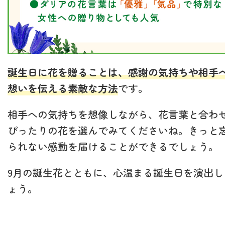
誕生日に花を贈ることは、感謝の気持ちや相手
想いを伝える素敵な方法
です。
相手への気持ちを想像しながら、花言葉と合わ
ぴったりの花を選んでみてくださいね。きっと
られない感動を届けることができるでしょう。
9月の誕生花とともに、心温まる誕生日を演出し
ょう。