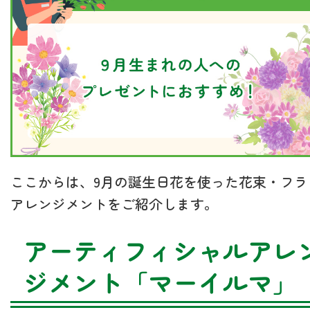
ここからは、9月の誕生日花を使った花束・フラ
アレンジメントをご紹介します。
アーティフィシャルアレ
ジメント「マーイルマ」