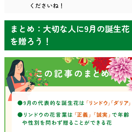
くださいね！
まとめ：大切な人に9月の誕生花
を贈ろう！