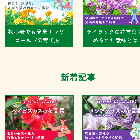
ライラックの花言葉
初心者でも簡単！マリー
められた意味とは..
ゴールドの育て方...
新着記事