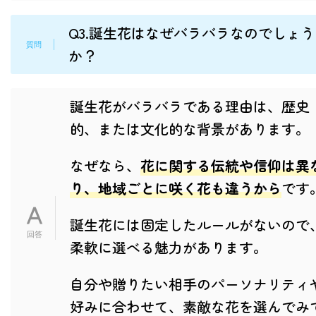
Q3.誕生花はなぜバラバラなのでしょう
か？
誕生花がバラバラである理由は、歴史
的、または文化的な背景があります。
なぜなら、
花に関する伝統や信仰は異
り、地域ごとに咲く花も違うから
です
誕生花には固定したルールがないので
柔軟に選べる魅力があります。
自分や贈りたい相手のパーソナリティ
好みに合わせて、素敵な花を選んでみ