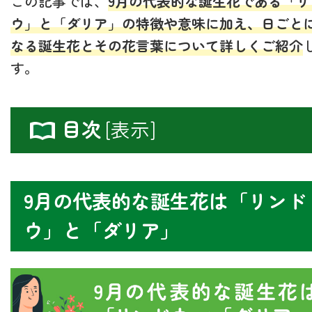
この記事では、
9月の代表的な誕生花である「リ
ウ」と「ダリア」の特徴や意味に加え、日ごと
なる誕生花とその花言葉について詳しくご紹介
す。
目次
[
表示
]
9月の代表的な誕生花は「リンド
ウ」と「ダリア」