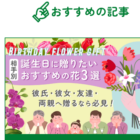
おすすめの記事