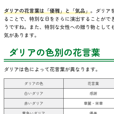
ダリアの花言葉は「優雅」と「気品」
。ダリア
ることで、特別な日をさらに演出することがで
うですね。また、特別な女性への贈り物として
気があります。
ダリアの色別の花言葉
ダリアは色によって花言葉が異なります。
ダリアの色
花言葉
白いダリア
感謝
赤いダリア
華麗・栄華
黄色いダリア
優美