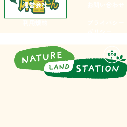
運営会社
お問い合わせ
利用規約
プライバシー
ポリシー
Copyright (C) Nature Land Station All Rights Reserved.