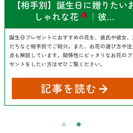
誕生日に花束をプレゼントし
う！
おしゃれな…
誕生日プレゼントにおすすめの花束を紹介。誕生日
贈るお花の選び方や、1月～12月のお花と花言葉も
しています。大切な人の誕生日にどんなお花をプレ
ントすべきか迷っている方はぜひご覧ください。